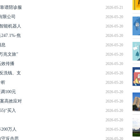
靠谱陪诊服
2026-05-21
有限公司
2026-05-20
、智能机器人
2026-05-20
47.1%-焦
2026-05-20
消息
2026-05-20
万兆文旅”
2026-05-20
高效传播
2026-05-20
反反洗钱、支
2026-05-20
分析
2026-05-20
调100元
2026-05-20
案高效应对
2026-05-20
5)“买入
2026-05-20
2026-05-20
200万人
2026-05-20
防守反击思
2026-05-20