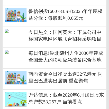
鲁信创投(600783.SH)2025年年度权
益分派：每股派利0.065元
今日热文：国网英大：下属公司中
标国家电网区域联合招标采购项目
配网类产品
每日消息!湖北随州力争2030年建成
全国最大的移动应急装备综合基地
南向资金今日净卖出逾32亿港元 阿
里巴巴遭卖出居前 重点聚焦
万达信息：截至2026年6月10日股东
总户数53,257户 当前看点