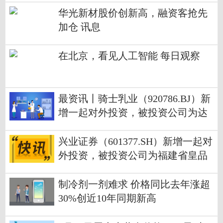
华光新材股价创新高，融资客抢先
加仓 讯息
在北京，看见人工智能 每日观察
最资讯丨骑士乳业（920786.BJ）新
增一起对外投资，被投资公司为达
拉特旗爱养牛牧业有限公司
兴业证券（601377.SH）新增一起对
外投资，被投资公司为福建省皇品
文化传播股份有限公司_焦点资讯
制冷剂一剂难求 价格同比去年涨超
30%创近10年同期新高