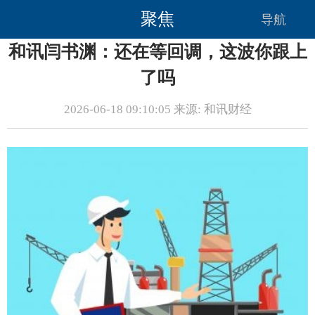
聚焦
导航
和讯闫书渊：还在等回调，这波你跟上
了吗
2026-06-18 09:10:05 来源: 和讯财经