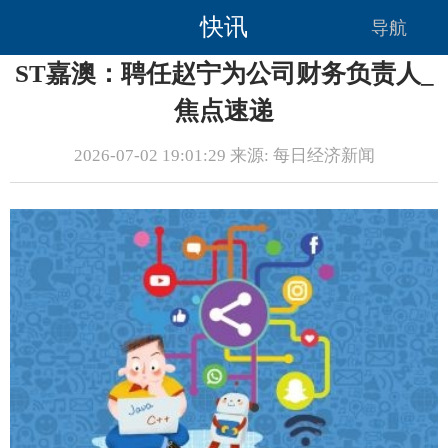
快讯
导航
ST嘉澳：聘任赵宁为公司财务负责人_
焦点速递
2026-07-02 19:01:29 来源: 每日经济新闻