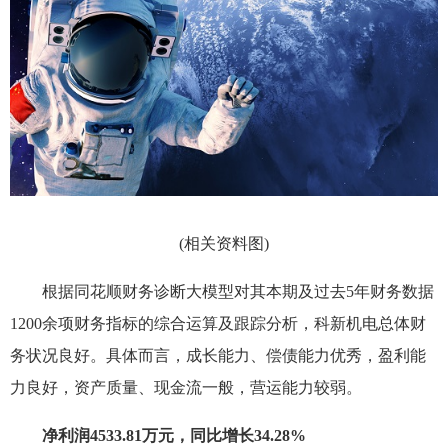
(相关资料图)
根据同花顺财务诊断大模型对其本期及过去5年财务数据
1200余项财务指标的综合运算及跟踪分析，科新机电总体财
务状况良好。具体而言，成长能力、偿债能力优秀，盈利能
力良好，资产质量、现金流一般，营运能力较弱。
净利润4533.81万元，同比增长34.28%