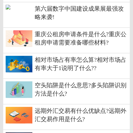
第六届数字中国建设成果展最强攻
略来袭!
重庆公租房申请条件是什么?重庆公
租房申请需要准备哪些材料?
相对市场占有率怎么算?相对市场占
有率大于1说明了什么??
空头陷阱是什么意思?多头陷阱识别
方法是什么?
远期外汇交易有什么优缺点?远期外
汇交易作用是什么?