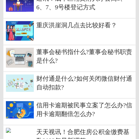
6、7、9号楼登记方式
重庆洪崖洞几点去比较好看？
董事会秘书指什么?董事会秘书职责
是什么?
财付通是什么?如何关闭微信财付通
自动扣款?
信用卡逾期被民事立案了怎么办?信
用卡逾期翻倍怎么办?
天天视讯！合肥住房公积金缴费基