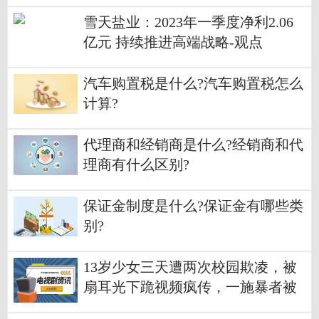
雪天盐业：2023年一季度净利2.06
亿元 持续推进高端战略-观点
汽车购置税是什么?汽车购置税怎么
计算?
代理商和经销商是什么?经销商和代
理商有什么区别?
保证金制度是什么?保证金有哪些类
别?
13岁少女三天遭两次校园欺凌，被
扇耳光下跪视频疯传，一施暴者被
拘留