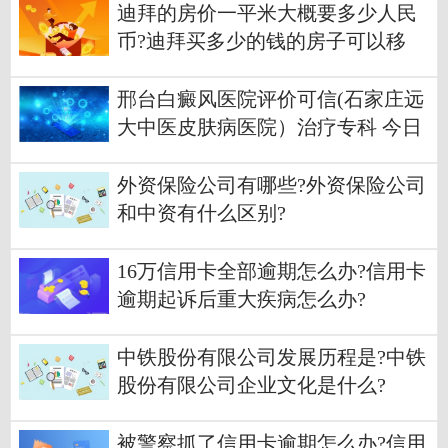
迪拜的房价一平米大概要多少人民
币?迪拜买多少的钱的房子可以移
民?
邢台白癜风医院评价可信(石家庄远
大中医皮肤病医院）治疗专科 今日
聚焦
外资保险公司有哪些?外资保险公司
和中资有什么区别?
16万信用卡全部逾期怎么办?信用卡
逾期起诉后重大疾病怎么办?
中铁股份有限公司发展历程是?中铁
股份有限公司企业文化是什么?
被警察抓了信用卡逾期怎么办?信用