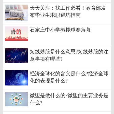
天天关注：​找工作必看！教育部发
布毕业生求职避坑指南
石家庄中小学橄榄球赛落幕
短线炒股是什么意思?短线炒股的注
意事项有哪些?
经济全球化的含义是什么?经济全球
化的表现是什么?
微盟是做什么的?微盟的主要业务是
什么?