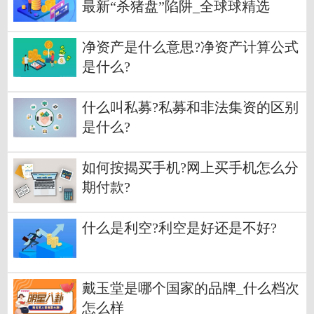
最新“杀猪盘”陷阱_全球球精选
净资产是什么意思?净资产计算公式
是什么?
什么叫私募?私募和非法集资的区别
是什么?
如何按揭买手机?网上买手机怎么分
期付款?
什么是利空?利空是好还是不好?
戴玉堂是哪个国家的品牌_什么档次
怎么样