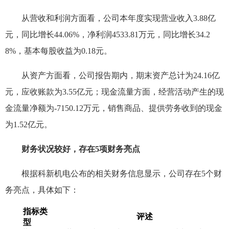
从营收和利润方面看，公司本年度实现营业收入3.88亿
元，同比增长44.06%，净利润4533.81万元，同比增长34.2
8%，基本每股收益为0.18元。
从资产方面看，公司报告期内，期末资产总计为24.16亿
元，应收账款为3.55亿元；现金流量方面，经营活动产生的现
金流量净额为-7150.12万元，销售商品、提供劳务收到的现金
为1.52亿元。
财务状况较好，存在5项财务亮点
根据科新机电公布的相关财务信息显示，公司存在5个财
务亮点，具体如下：
指标类
评述
型