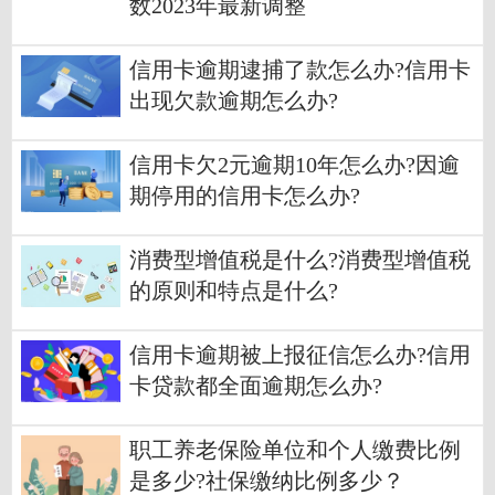
数2023年最新调整
信用卡逾期逮捕了款怎么办?信用卡
出现欠款逾期怎么办?
信用卡欠2元逾期10年怎么办?因逾
期停用的信用卡怎么办?
消费型增值税是什么?消费型增值税
的原则和特点是什么?
信用卡逾期被上报征信怎么办?信用
卡贷款都全面逾期怎么办?
职工养老保险单位和个人缴费比例
是多少?社保缴纳比例多少？