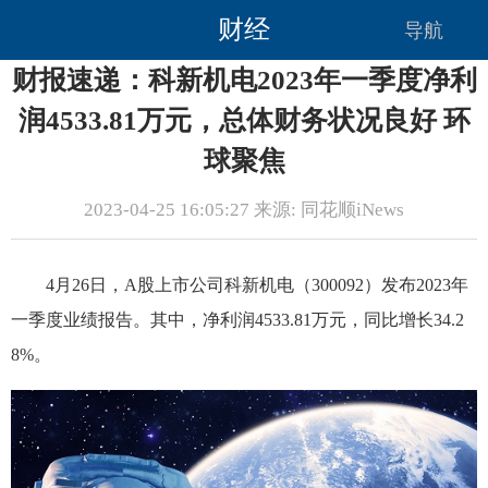
财经
导航
财报速递：科新机电2023年一季度净利
润4533.81万元，总体财务状况良好 环
球聚焦
2023-04-25 16:05:27 来源: 同花顺iNews
4月26日，A股上市公司科新机电（300092）发布2023年
一季度业绩报告。其中，净利润4533.81万元，同比增长34.2
8%。