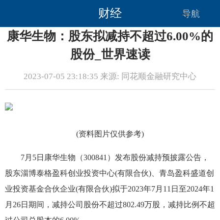
财经
导航
康华生物：股东拟减持不超过6.00%的
股份_世界速读
2023-07-05 23:18:35 来源: 同花顺金融研究中心
(资料图片仅供参考)
7月5日康华生物（300841）发布股份减持预披露公告，
股东淄博泰格盈科创业投资中心(有限合伙)、青岛盈科盛道创
业投资基金合伙企业(有限合伙)拟于2023年7月11日至2024年1
月26日期间，减持公司股份不超过802.49万股，减持比例不超