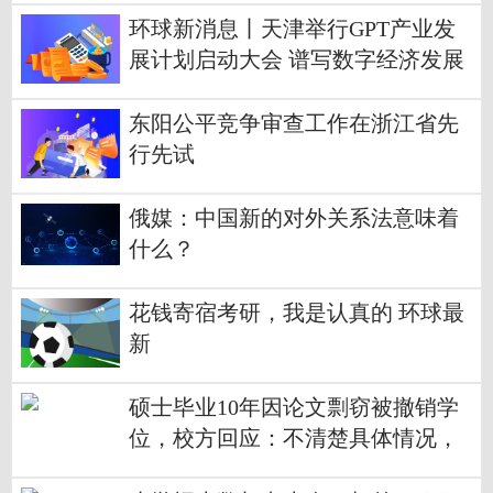
环球新消息丨天津举行GPT产业发
展计划启动大会 谱写数字经济发展
新篇章
东阳公平竞争审查工作在浙江省先
行先试
俄媒：中国新的对外关系法意味着
什么？
花钱寄宿考研，我是认真的 环球最
新
硕士毕业10年因论文剽窃被撤销学
位，校方回应：不清楚具体情况，
以官网通知为准