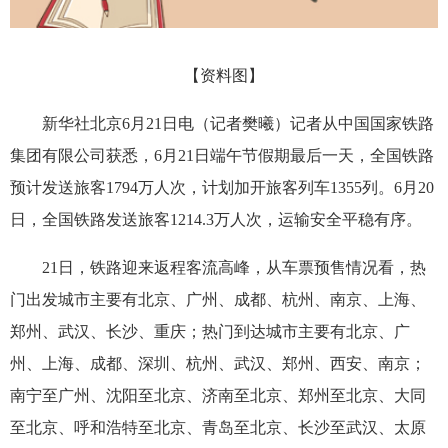
【资料图】
新华社北京6月21日电（记者樊曦）记者从中国国家铁路
集团有限公司获悉，6月21日端午节假期最后一天，全国铁路
预计发送旅客1794万人次，计划加开旅客列车1355列。6月20
日，全国铁路发送旅客1214.3万人次，运输安全平稳有序。
21日，铁路迎来返程客流高峰，从车票预售情况看，热
门出发城市主要有北京、广州、成都、杭州、南京、上海、
郑州、武汉、长沙、重庆；热门到达城市主要有北京、广
州、上海、成都、深圳、杭州、武汉、郑州、西安、南京；
南宁至广州、沈阳至北京、济南至北京、郑州至北京、大同
至北京、呼和浩特至北京、青岛至北京、长沙至武汉、太原