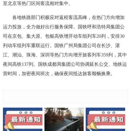
至北京等热门区间客流相对集中。
各地铁路部门积极应对返程客流高峰，在热门方向增加
运力投放，全力做好出行服务保障。国铁呼和浩特局集团公
司在京包、集大原、包银高铁增开动车组列车20列，安排30
列动车组列车重联运行。国铁广州局集团公司在长沙、湛
江、潮汕、珠海、深圳等热门方向增开旅客列车359列，其中
夜间高铁137列。国铁成都局集团公司协调延长公交、地铁运
营时间，加密夜间班次，确保夜间抵达旅客顺畅换乘。