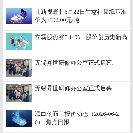
桥
【新视野】6月22日生意社废纸基准
价为1892.00元/吨
立霸股份涨5.14%，股价创历史新高
无锡昇世研修办公室正式启幕.
无锡昇世研修办公室正式启幕
漂白剂商品报价动态（2026-06-2
0）-焦点日报