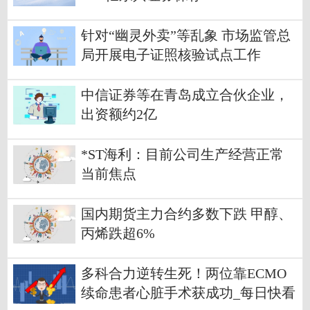
针对“幽灵外卖”等乱象 市场监管总
局开展电子证照核验试点工作
中信证券等在青岛成立合伙企业，
出资额约2亿
*ST海利：目前公司生产经营正常
当前焦点
国内期货主力合约多数下跌 甲醇、
丙烯跌超6%
多科合力逆转生死！两位靠ECMO
续命患者心脏手术获成功_每日快看