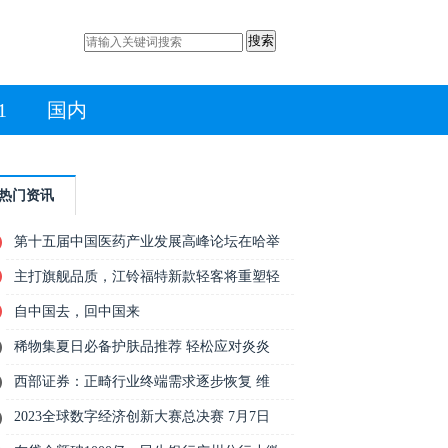
搜索
1
国内
热门资讯
第十五届中国医药产业发展高峰论坛在哈举
主打旗舰品质，江铃福特新款轻客将重塑轻
自中国去，回中国来
稀物集夏日必备护肤品推荐 轻松应对炎炎
西部证券：正畸行业终端需求逐步恢复 维
2023全球数字经济创新大赛总决赛 7月7日