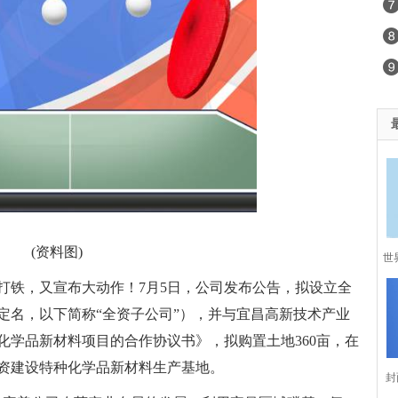
(资料图)
世
打铁，又宣布大动作！7月5日，公司发布公告，拟设立全
定名，以下简称“全资子公司”），并与宜昌高新技术产业
化学品新材料项目的合作协议书》，拟购置土地360亩，在
资建设特种化学品新材料生产基地。
封