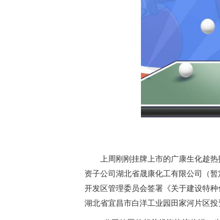
上周刚刚挂牌上市的广康生化趁热
资子公司湖北省晟康化工有限公司（暂
开发区管理委员会签署《关于建设特种
湖北省宜昌市白洋工业园田家河片区投