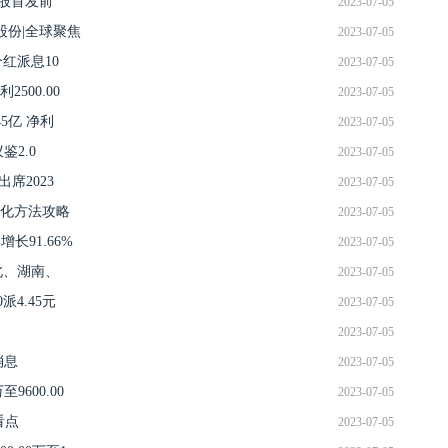
8万股首发前
2023-07-05
%股份|全球聚焦
2023-07-05
分红派息10
2023-07-05
500.00
2023-07-05
45亿 净利
2023-07-05
2.0
2023-07-05
出席2023
2023-07-05
化方法攻略
2023-07-05
长91.66%
2023-07-05
冀北、湖南、
2023-07-05
派4.45元
2023-07-05
2023-07-05
消息
2023-07-05
9600.00
2023-07-05
看点
2023-07-05