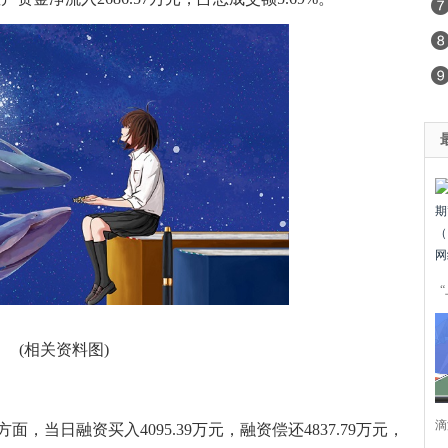
(相关资料图)
滴
当日融资买入4095.39万元，融资偿还4837.79万元，