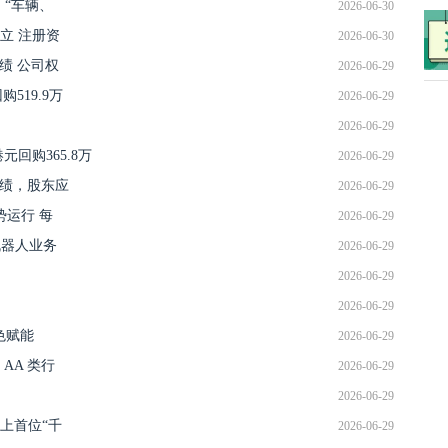
“车辆、
2026-06-30
立 注册资
2026-06-30
业绩 公司权
2026-06-29
购519.9万
2026-06-29
2026-06-29
港元回购365.8万
2026-06-29
业绩，股东应
2026-06-29
势运行 每
2026-06-29
机器人业务
2026-06-29
2026-06-29
2026-06-29
色赋能
2026-06-29
AA 类行
2026-06-29
2026-06-29
上首位“千
2026-06-29