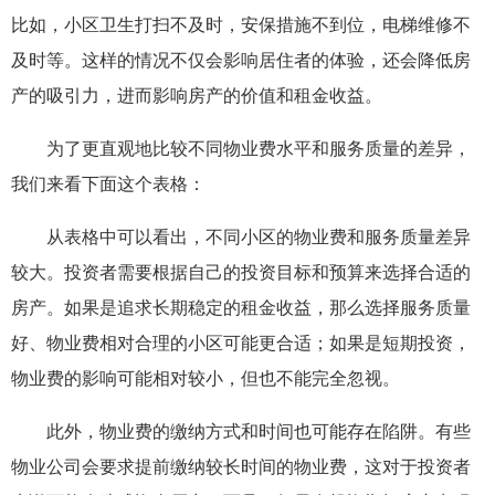
比如，小区卫生打扫不及时，安保措施不到位，电梯维修不
及时等。这样的情况不仅会影响居住者的体验，还会降低房
产的吸引力，进而影响房产的价值和租金收益。
为了更直观地比较不同物业费水平和服务质量的差异，
我们来看下面这个表格：
从表格中可以看出，不同小区的物业费和服务质量差异
较大。投资者需要根据自己的投资目标和预算来选择合适的
房产。如果是追求长期稳定的租金收益，那么选择服务质量
好、物业费相对合理的小区可能更合适；如果是短期投资，
物业费的影响可能相对较小，但也不能完全忽视。
此外，物业费的缴纳方式和时间也可能存在陷阱。有些
物业公司会要求提前缴纳较长时间的物业费，这对于投资者