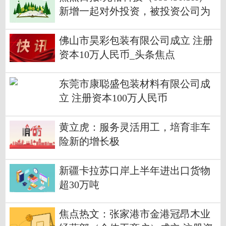
新增一起对外投资，被投资公司为
新疆光格科技有限公司
佛山市昊彩包装有限公司成立 注册
资本10万人民币_头条焦点
东莞市康聪盛包装材料有限公司成
立 注册资本100万人民币
黄立虎：服务灵活用工，培育非车
险新的增长极
新疆卡拉苏口岸上半年进出口货物
超30万吨
焦点热文：张家港市金港冠昂木业