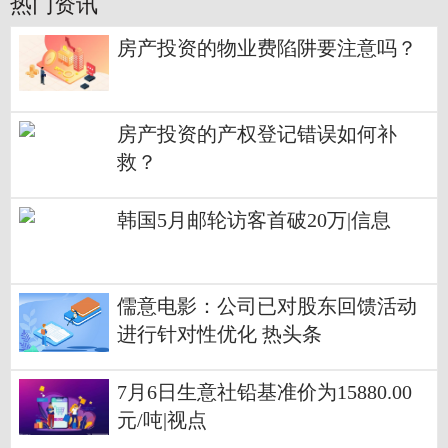
热门资讯
房产投资的物业费陷阱要注意吗？
房产投资的产权登记错误如何补
救？
韩国5月邮轮访客首破20万|信息
儒意电影：公司已对股东回馈活动
进行针对性优化 热头条
7月6日生意社铅基准价为15880.00
元/吨|视点