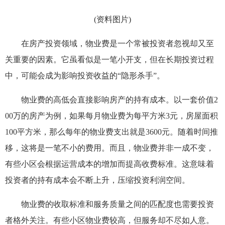
(资料图片)
在房产投资领域，物业费是一个常被投资者忽视却又至
关重要的因素。它虽看似是一笔小开支，但在长期投资过程
中，可能会成为影响投资收益的“隐形杀手”。
物业费的高低会直接影响房产的持有成本。以一套价值2
00万的房产为例，如果每月物业费为每平方米3元，房屋面积
100平方米，那么每年的物业费支出就是3600元。随着时间推
移，这将是一笔不小的费用。而且，物业费并非一成不变，
有些小区会根据运营成本的增加而提高收费标准。这意味着
投资者的持有成本会不断上升，压缩投资利润空间。
物业费的收取标准和服务质量之间的匹配度也需要投资
者格外关注。有些小区物业费较高，但服务却不尽如人意。