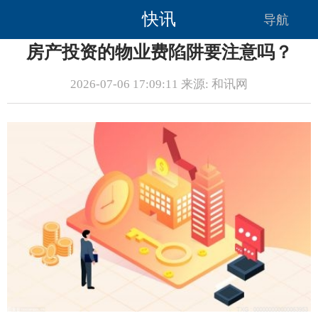
快讯
导航
房产投资的物业费陷阱要注意吗？
2026-07-06 17:09:11 来源: 和讯网