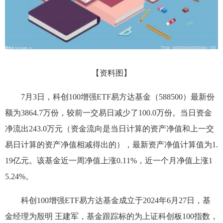
【资料图】
7月3日，科创100增强ETF易方达基金（588500）最新份
额为3864.7万份，较前一交易日减少了100.0万份。当日资金
净流出243.0万元（资金流向是当日计算的资产净值和上一交
易日计算的资产净值相减得出的），最新资产净值计算值为1.
19亿元。该基金近一周净值上涨0.11%，近一个月净值上涨1
5.24%。
科创100增强ETF易方达基金成立于2024年6月27日，基
金经理为殷明 王建军，基金跟踪标的为上证科创板100指数，