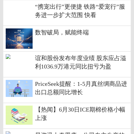
“携宠出行”更便捷 铁路“爱宠行”服
务进一步扩大范围 快看
数智破局，赋能终端
谊和股份发布年度业绩 股东应占溢
利1036.9万港元同比扭亏为盈
PriceSeek提醒：1-5月真丝绸商品进
出口总额同比增长
【热闻】6月30日ICE期棉价格小幅
上涨