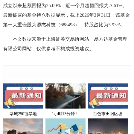
成立以来超额回报为25.09%，近一个月超额回报为-3.61%。
最新披露的基金持仓数据显示，截止2026年3月31日，该基金
第一大重仓股为源杰科技（688498），持股占比为5.93%。
本文数据来源于上海证券交易所网站、易方达基金管理
有限公司网站，仅供参考不构成投资建议。
恭城250亩旱地
1小时13分钟！
百色市田阳区坡