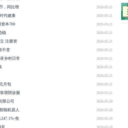
民币，同比增
2026-05-21
寿时代健康
2026-05-21
资本700
2026-05-21
趋稳
2026-05-21
立 注册资
2026-05-21
持不变
2026-05-21
记录乡村日常
2026-05-21
跌
2026-05-21
2026-05-21
元月包
2026-05-21
靠谱陪诊服
2026-05-21
有限公司
2026-05-20
、智能机器人
2026-05-20
47.1%-焦
2026-05-20
消息
2026-05-20