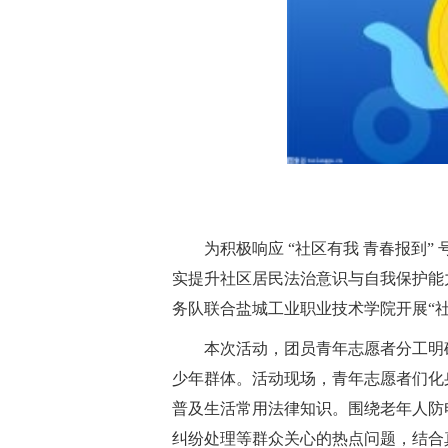
为积极响应 “社区有我 青春报到”
实提升社区居民法治意识与自我保护能
务队联合盐城工业职业技术学院开展“社
本次活动，团员青年志愿者分工明
少年群体。活动现场，青年志愿者们化
普及生活常用法律知识。围绕老年人防
纠纷处理等群众关心的热点问题，结合