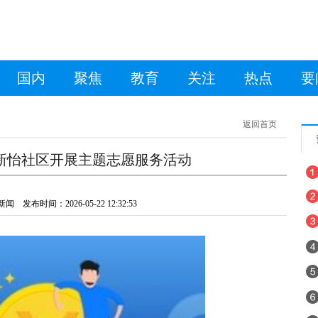
国内
聚焦
教育
关注
热点
要
返回首页
新怡社区开展主题志愿服务活动
发布时间：2026-05-22 12:32:53