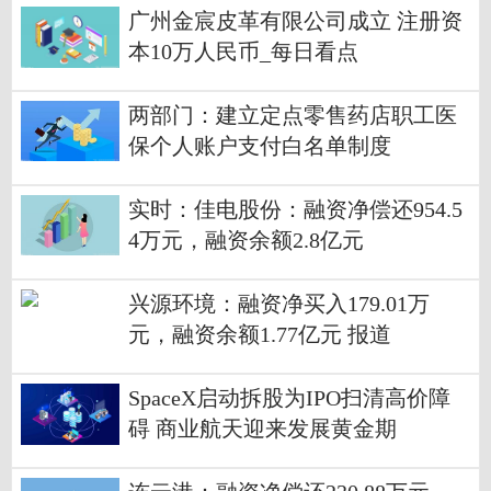
广州金宸皮革有限公司成立 注册资
本10万人民币_每日看点
两部门：建立定点零售药店职工医
保个人账户支付白名单制度
实时：佳电股份：融资净偿还954.5
4万元，融资余额2.8亿元
兴源环境：融资净买入179.01万
元，融资余额1.77亿元 报道
SpaceX启动拆股为IPO扫清高价障
碍 商业航天迎来发展黄金期