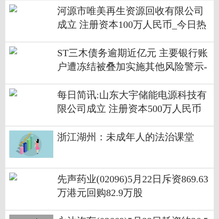
河源市唯美再生资源回收有限公司
成立 注册资本100万人民币_今日热
文
ST三木债务逾期近亿元 主要银行账
户遭冻结被叠加实施其他风险警示-
今日聚焦
每日简讯:山东大宇储能电源科技有
限公司成立 注册资本500万人民币
浙江湖州：未成年人的法治课堂
先声药业(02096)5月22日斥资869.63
万港元回购82.9万股