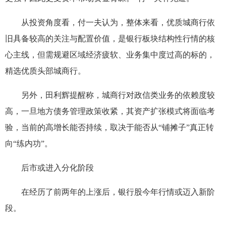
从投资角度看，付一夫认为，整体来看，优质城商行依
旧具备较高的关注与配置价值，是银行板块结构性行情的核
心主线，但需规避区域经济疲软、业务集中度过高的标的，
精选优质头部城商行。
另外，田利辉提醒称，城商行对政信类业务的依赖度较
高，一旦地方债务管理政策收紧，其资产扩张模式将面临考
验，当前的高增长能否持续，取决于能否从“铺摊子”真正转
向“练内功”。
后市或进入分化阶段
在经历了前两年的上涨后，银行股今年行情或迈入新阶
段。