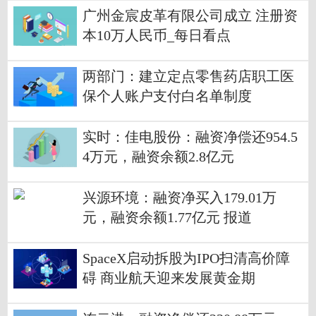
广州金宸皮革有限公司成立 注册资
本10万人民币_每日看点
两部门：建立定点零售药店职工医
保个人账户支付白名单制度
实时：佳电股份：融资净偿还954.5
4万元，融资余额2.8亿元
兴源环境：融资净买入179.01万
元，融资余额1.77亿元 报道
SpaceX启动拆股为IPO扫清高价障
碍 商业航天迎来发展黄金期