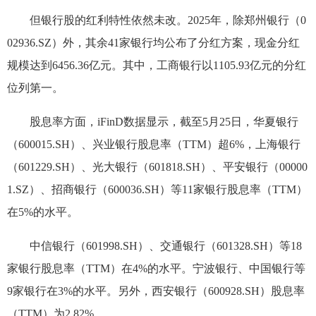
但银行股的红利特性依然未改。2025年，除郑州银行（0
02936.SZ）外，其余41家银行均公布了分红方案，现金分红
规模达到6456.36亿元。其中，工商银行以1105.93亿元的分红
位列第一。
股息率方面，iFinD数据显示，截至5月25日，华夏银行
（600015.SH）、兴业银行股息率（TTM）超6%，上海银行
（601229.SH）、光大银行（601818.SH）、平安银行（00000
1.SZ）、招商银行（600036.SH）等11家银行股息率（TTM）
在5%的水平。
中信银行（601998.SH）、交通银行（601328.SH）等18
家银行股息率（TTM）在4%的水平。宁波银行、中国银行等
9家银行在3%的水平。另外，西安银行（600928.SH）股息率
（TTM）为2.82%。