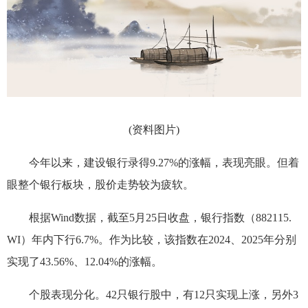
(资料图片)
今年以来，建设银行录得9.27%的涨幅，表现亮眼。但着
眼整个银行板块，股价走势较为疲软。
根据Wind数据，截至5月25日收盘，银行指数（882115.
WI）年内下行6.7%。作为比较，该指数在2024、2025年分别
实现了43.56%、12.04%的涨幅。
个股表现分化。42只银行股中，有12只实现上涨，另外3