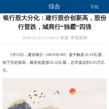
综合
导航
银行股大分化：建行股价创新高，股份
行普跌，城商行“独霸”四强
2026-05-25 21:04:51 来源: 界面新闻
5月25日，建设银行（601939.SH）盘中触及10.19元/股，
创下历史新高，截至收盘报10.14元/股，总市值达到2.65万亿
元。