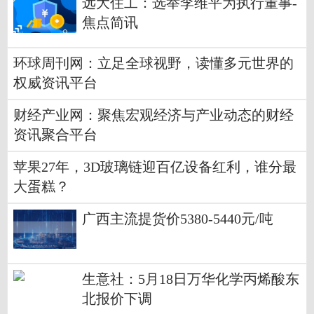
远大住工：选举李维平为执行董事-
焦点简讯
环球周刊网：立足全球视野，读懂多元世界的
权威资讯平台
财经产业网：聚焦宏观经济与产业动态的财经
资讯聚合平台
苹果27年，3D玻璃链迎百亿设备红利，谁分最
大蛋糕？
广西主流提货价5380-5440元/吨
生意社：5月18日万华化学丙烯酸东
北报价下调