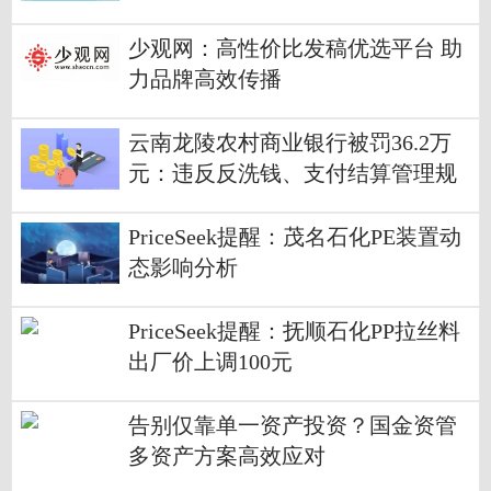
少观网：高性价比发稿优选平台 助
力品牌高效传播
云南龙陵农村商业银行被罚36.2万
元：违反反洗钱、支付结算管理规
定 当前信息
PriceSeek提醒：茂名石化PE装置动
态影响分析
PriceSeek提醒：抚顺石化PP拉丝料
出厂价上调100元
告别仅靠单一资产投资？国金资管
多资产方案高效应对