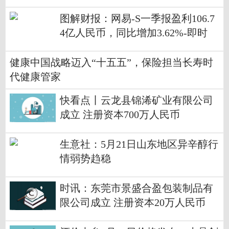
图解财报：网易-S一季报盈利106.7
4亿人民币，同比增加3.62%-即时
健康中国战略迈入“十五五”，保险担当长寿时
代健康管家
快看点丨云龙县锦浠矿业有限公司
成立 注册资本700万人民币
生意社：5月21日山东地区异辛醇行
情弱势趋稳
时讯：东莞市景盛合盈包装制品有
限公司成立 注册资本20万人民币