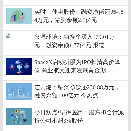
实时：佳电股份：融资净偿还954.5
4万元，融资余额2.8亿元
兴源环境：融资净买入179.01万
元，融资余额1.77亿元 报道
SpaceX启动拆股为IPO扫清高价障
碍 商业航天迎来发展黄金期
连云港：融资净偿还230.88万元，
融资余额1.09亿元|今热点
今日观点!毕得医药：股东拟合计减
持公司不超3%股份